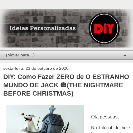
▼
sexta-feira, 23 de outubro de 2020
DIY: Como Fazer ZERO de O ESTRANHO
MUNDO DE JACK 🎃(THE NIGHTMARE
BEFORE CHRISTMAS)
Olá pessoas,
No tutorial de hoje 