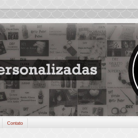
Contato