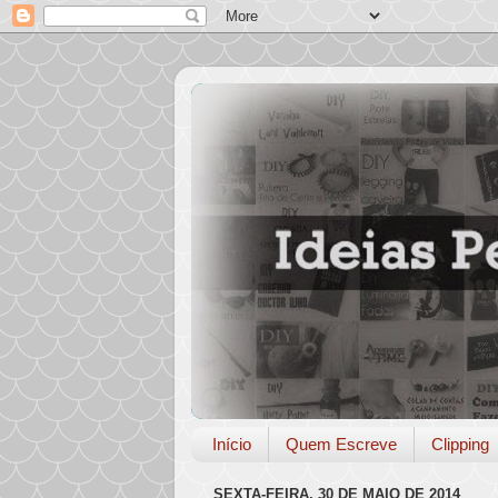
Início
Quem Escreve
Clipping
SEXTA-FEIRA, 30 DE MAIO DE 2014