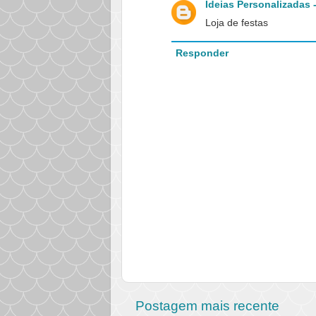
Ideias Personalizadas 
Loja de festas
Responder
Postagem mais recente