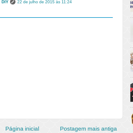
- DIY
22 de julho de 2015 às 11:24
Página inicial
Postagem mais antiga