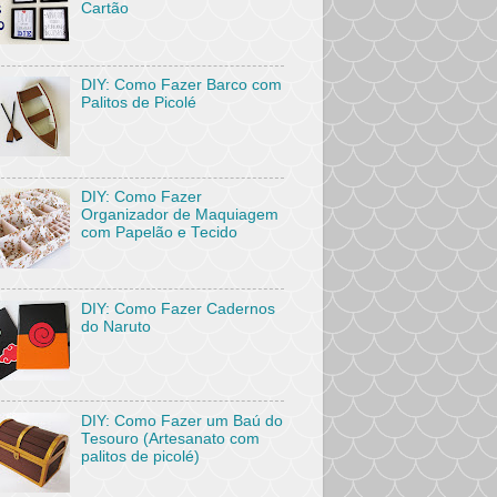
Cartão
DIY: Como Fazer Barco com
Palitos de Picolé
DIY: Como Fazer
Organizador de Maquiagem
com Papelão e Tecido
DIY: Como Fazer Cadernos
do Naruto
DIY: Como Fazer um Baú do
Tesouro (Artesanato com
palitos de picolé)