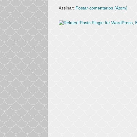
Assinar:
Postar comentários (Atom)