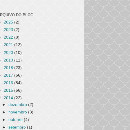
RQUIVO DO BLOG
►
2025
(2)
►
2023
(2)
►
2022
(8)
►
2021
(12)
►
2020
(10)
►
2019
(11)
►
2018
(23)
►
2017
(66)
►
2016
(84)
►
2015
(66)
▼
2014
(22)
►
dezembro
(2)
►
novembro
(3)
►
outubro
(4)
►
setembro
(1)