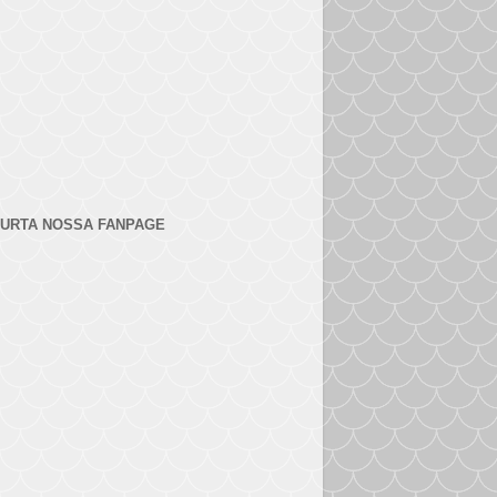
URTA NOSSA FANPAGE