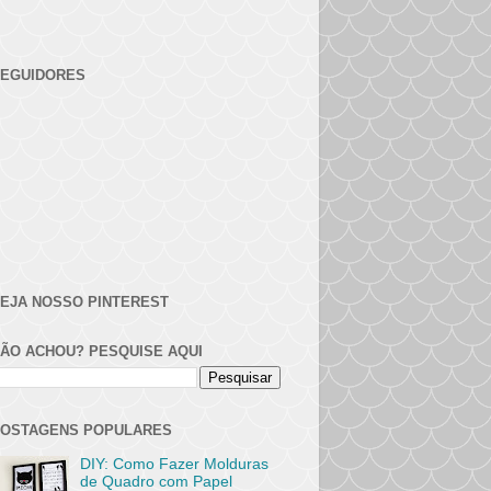
EGUIDORES
EJA NOSSO PINTEREST
ÃO ACHOU? PESQUISE AQUI
OSTAGENS POPULARES
DIY: Como Fazer Molduras
de Quadro com Papel