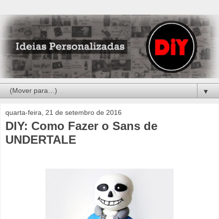
▼
quarta-feira, 21 de setembro de 2016
DIY: Como Fazer o Sans de
UNDERTALE