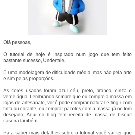
Olá pessoas,
O tutorial de hoje é inspirado num jogo que tem feito
bastante sucesso, Undertale.
É uma modelagem de dificuldade média, mas não pela arte
e sim pelas proporções.
As cores usadas foram azul céu, preto, branco, cinza e
verde água. Lembrando sempre que eu compro a massa em
lojas de artesanato, você pode comprar natural e tingir com
tinta ou corante, ou comprar pacotes com a massa já no tom
desejado. Aqui no blog tem receita de massa de biscuit
caseira também.
Para saber mais detalhes sobre o tutorial você vai ter que