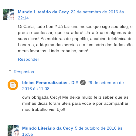
Mundo Literário da Cecy
22 de setembro de 2016 às
22:14
Oi Carla, tudo bem? Já faz uns meses que sigo seu blog, e
preciso confessar, que eu adoro! Já até usei algumas de
suas dicas! As molduras de papelão, a cabine telefônica de
Londres, a lágrima das sereias e a luminária das fadas são
meus favoritos. Lindo trabalho, amo!
Responder
Respostas
Ideias Personalizadas - DIY
29 de setembro de
2016 às 11:08
own obrigada Cecy! Me deixa muito feliz saber que as
minhas dicas foram úteis para você e por acompanhar
meu trabalho viu! Bjo!!
Mundo Literário da Cecy
5 de outubro de 2016 às
16:56