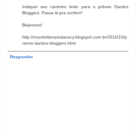
Indiquei seu cantinho lindo para o prêmio Dardos
Bloggers. Passa lá pra conferir!
Beijooooo!
http://mundoliterariodacecy.blogspot.com.br/2016/10/p
remio-dardos-bloggers.html
Responder