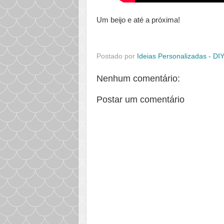
Um beijo e até a próxima!
Postado por
Ideias Personalizadas - DI
Nenhum comentário:
Postar um comentário