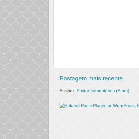
Postagem mais recente
Assinar:
Postar comentários (Atom)