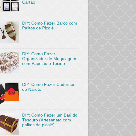
Cartão
DIY: Como Fazer Barco com
Palitos de Picolé
DIY: Como Fazer
Organizador de Maquiagem
com Papelão e Tecido
DIY: Como Fazer Cadernos
do Naruto
DIY: Como Fazer um Baú do
Tesouro (Artesanato com
palitos de picolé)