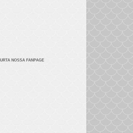
URTA NOSSA FANPAGE