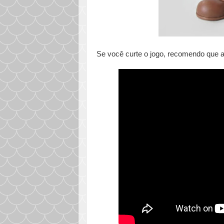
Se você curte o jogo, recomendo que as