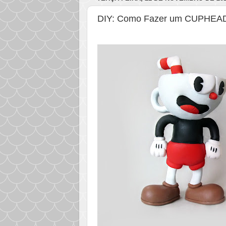
DIY: Como Fazer um CUPHEA