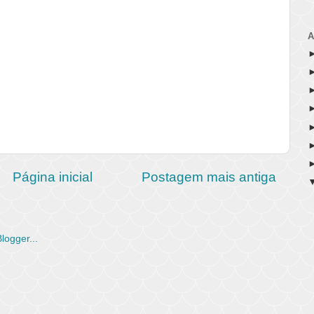
A
Página inicial
Postagem mais antiga