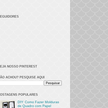
EGUIDORES
EJA NOSSO PINTEREST
ÃO ACHOU? PESQUISE AQUI
OSTAGENS POPULARES
DIY: Como Fazer Molduras
de Quadro com Papel